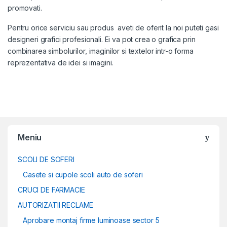
promovati.
Pentru orice serviciu sau produs aveti de oferit la noi puteti gasi
designeri grafici profesionali. Ei va pot crea o grafica prin
combinarea simbolurilor, imaginilor si textelor intr-o forma
reprezentativa de idei si imagini.
Meniu
SCOLI DE SOFERI
Casete si cupole scoli auto de soferi
CRUCI DE FARMACIE
AUTORIZATII RECLAME
Aprobare montaj firme luminoase sector 5