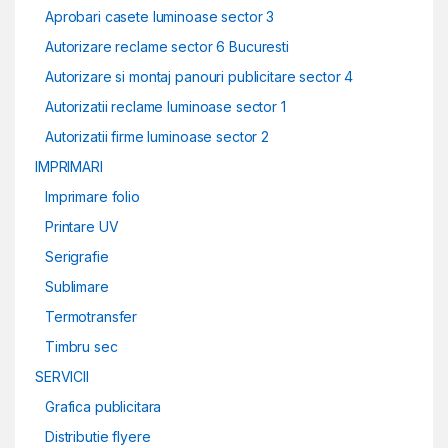
Aprobari casete luminoase sector 3
Autorizare reclame sector 6 Bucuresti
Autorizare si montaj panouri publicitare sector 4
Autorizatii reclame luminoase sector 1
Autorizatii firme luminoase sector 2
IMPRIMARI
Imprimare folio
Printare UV
Serigrafie
Sublimare
Termotransfer
Timbru sec
SERVICII
Grafica publicitara
Distributie flyere