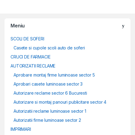
Meniu
SCOLI DE SOFERI
Casete si cupole scoli auto de soferi
CRUCI DE FARMACIE
AUTORIZATII RECLAME
Aprobare montaj firme luminoase sector 5
Aprobari casete luminoase sector 3
Autorizare reclame sector 6 Bucuresti
Autorizare si montaj panouri publicitare sector 4
Autorizatii reclame luminoase sector 1
Autorizatii firme luminoase sector 2
IMPRIMARI