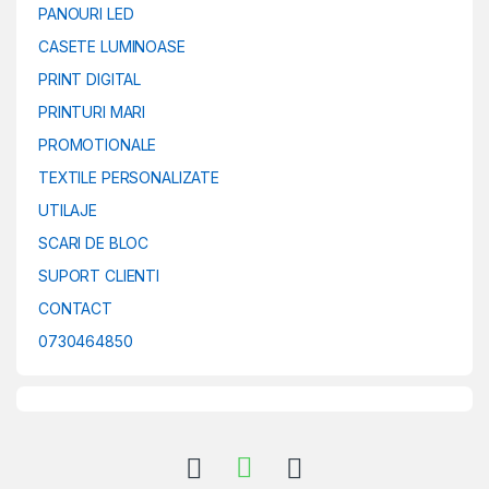
PANOURI LED
CASETE LUMINOASE
PRINT DIGITAL
PRINTURI MARI
PROMOTIONALE
TEXTILE PERSONALIZATE
UTILAJE
SCARI DE BLOC
SUPORT CLIENTI
CONTACT
0730464850