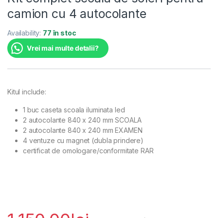
camion cu 4 autocolante
Availability:
77 în stoc
Vrei mai multe detalii?
Kitul include:
1 buc caseta scoala iluminata led
2 autocolante 840 x 240 mm SCOALA
2 autocolante 840 x 240 mm EXAMEN
4 ventuze cu magnet (dubla prindere)
certificat de omologare/conformitate RAR