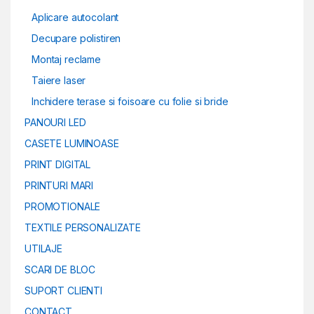
Aplicare autocolant
Decupare polistiren
Montaj reclame
Taiere laser
Inchidere terase si foisoare cu folie si bride
PANOURI LED
CASETE LUMINOASE
PRINT DIGITAL
PRINTURI MARI
PROMOTIONALE
TEXTILE PERSONALIZATE
UTILAJE
SCARI DE BLOC
SUPORT CLIENTI
CONTACT