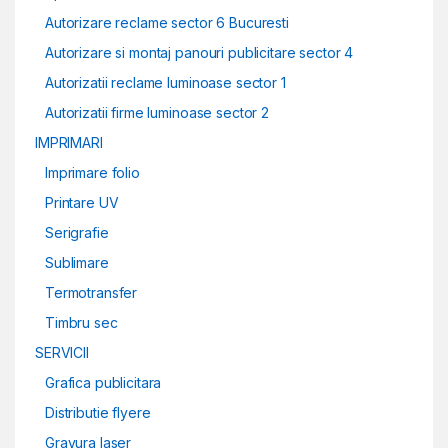
Autorizare reclame sector 6 Bucuresti
Autorizare si montaj panouri publicitare sector 4
Autorizatii reclame luminoase sector 1
Autorizatii firme luminoase sector 2
IMPRIMARI
Imprimare folio
Printare UV
Serigrafie
Sublimare
Termotransfer
Timbru sec
SERVICII
Grafica publicitara
Distributie flyere
Gravura laser