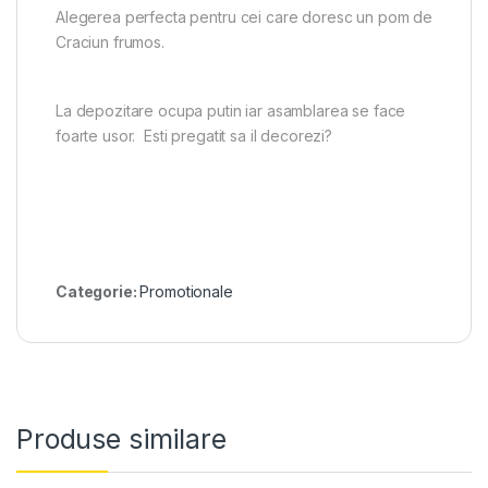
Alegerea perfecta pentru cei care doresc un pom de
Craciun frumos.
La depozitare ocupa putin iar asamblarea se face
foarte usor. Esti pregatit sa il decorezi?
Categorie:
Promotionale
Produse similare