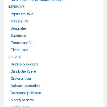
IMPRIMARI
Imprimare folio
Printare UV
Serigrafie
Sublimare
Termotransfer
Timbru sec
SERVICII
Grafica publicitara
Distributie flyere
Gravura laser
Aplicare autocolant
Decupare polistiren
Montaj reclame