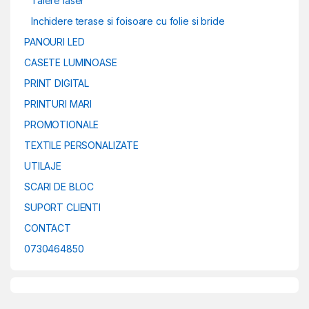
Taiere laser
Inchidere terase si foisoare cu folie si bride
PANOURI LED
CASETE LUMINOASE
PRINT DIGITAL
PRINTURI MARI
PROMOTIONALE
TEXTILE PERSONALIZATE
UTILAJE
SCARI DE BLOC
SUPORT CLIENTI
CONTACT
0730464850