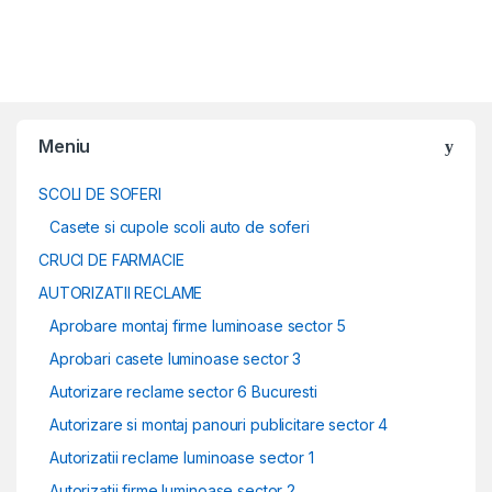
Meniu
SCOLI DE SOFERI
Casete si cupole scoli auto de soferi
CRUCI DE FARMACIE
AUTORIZATII RECLAME
Aprobare montaj firme luminoase sector 5
Aprobari casete luminoase sector 3
Autorizare reclame sector 6 Bucuresti
Autorizare si montaj panouri publicitare sector 4
Autorizatii reclame luminoase sector 1
Autorizatii firme luminoase sector 2