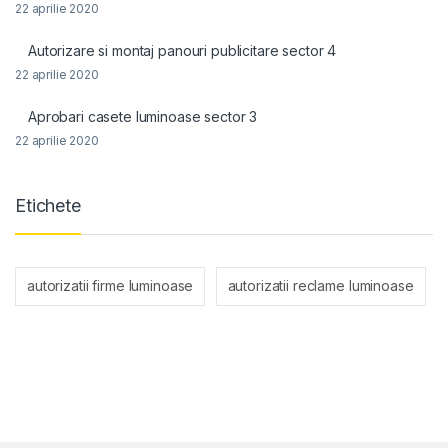
22 aprilie 2020
Autorizare si montaj panouri publicitare sector 4
22 aprilie 2020
Aprobari casete luminoase sector 3
22 aprilie 2020
Etichete
autorizatii firme luminoase
autorizatii reclame luminoase