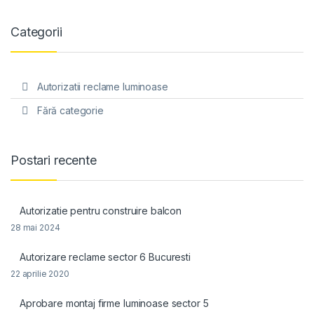
Categorii
Autorizatii reclame luminoase
Fără categorie
Postari recente
Autorizatie pentru construire balcon
28 mai 2024
Autorizare reclame sector 6 Bucuresti
22 aprilie 2020
Aprobare montaj firme luminoase sector 5