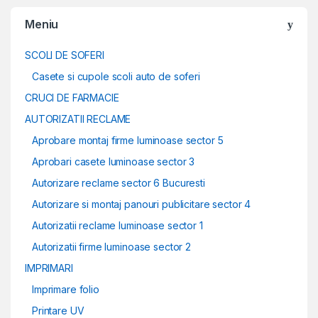
Meniu
SCOLI DE SOFERI
Casete si cupole scoli auto de soferi
CRUCI DE FARMACIE
AUTORIZATII RECLAME
Aprobare montaj firme luminoase sector 5
Aprobari casete luminoase sector 3
Autorizare reclame sector 6 Bucuresti
Autorizare si montaj panouri publicitare sector 4
Autorizatii reclame luminoase sector 1
Autorizatii firme luminoase sector 2
IMPRIMARI
Imprimare folio
Printare UV