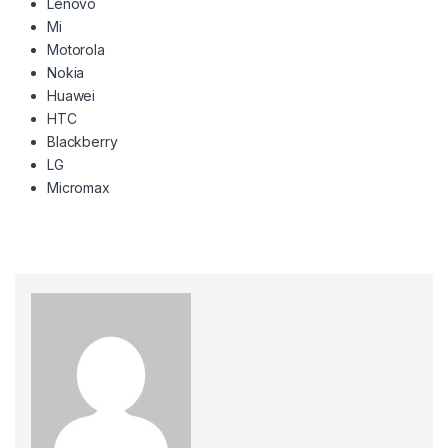
Lenovo
Mi
Motorola
Nokia
Huawei
HTC
Blackberry
LG
Micromax