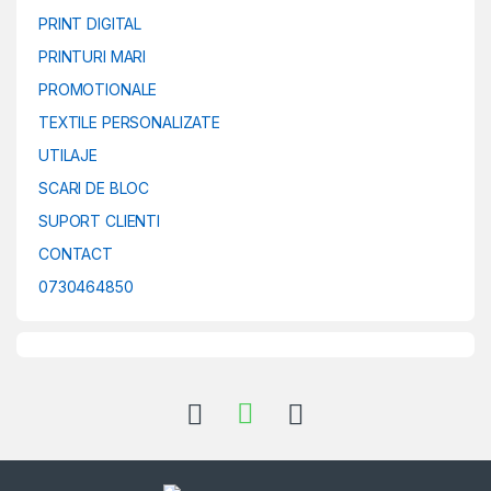
PRINT DIGITAL
PRINTURI MARI
PROMOTIONALE
TEXTILE PERSONALIZATE
UTILAJE
SCARI DE BLOC
SUPORT CLIENTI
CONTACT
0730464850